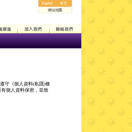
守《個人資料(私隱)條
的所有個人資料保密，並致