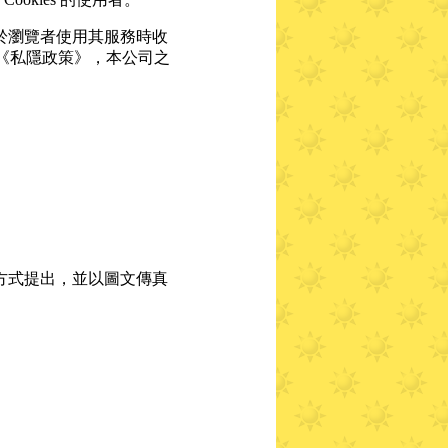
會於瀏覽者使用其服務時收
《私隱政策》，本公司之
方式提出，並以圖文傳真