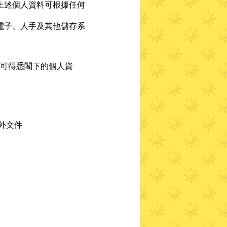
上述個人資料可根據任何
電子、人手及其他儲存系
可得悉閣下的個人資
外文件