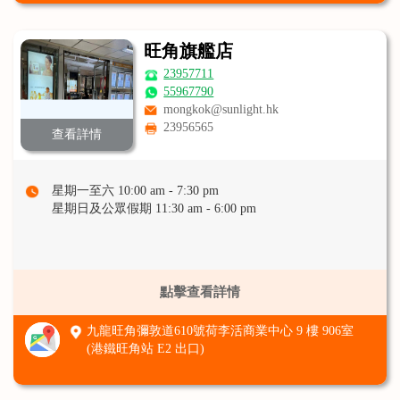
旺角旗艦店
23957711
55967790
mongkok@sunlight.hk
23956565
查看詳情
星期一至六 10:00 am - 7:30 pm
星期日及公眾假期 11:30 am - 6:00 pm
點擊查看詳情
九龍旺角彌敦道610號荷李活商業中心 9 樓 906室
(港鐵旺角站 E2 出口)