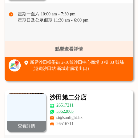
星期一至六 10:00 am - 7:30 pm
星期日及公眾假期 11:30 am - 6:00 pm
點擊查看詳情
新界沙田橫壆街 2-16號沙田中心商場 3 樓 33 號舖
（港鐵沙田站 新城市廣場出口）
沙田第二分店
26517211
53622803
st@sunlight.hk
26516711
查看詳情