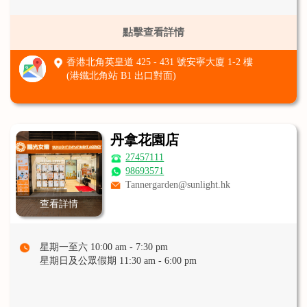
點擊查看詳情
香港北角英皇道 425 - 431 號安寧大廈 1-2 樓
(港鐵北角站 B1 出口對面)
丹拿花園店
27457111
98693571
Tannergarden@sunlight.hk
查看詳情
星期一至六 10:00 am - 7:30 pm
星期日及公眾假期 11:30 am - 6:00 pm