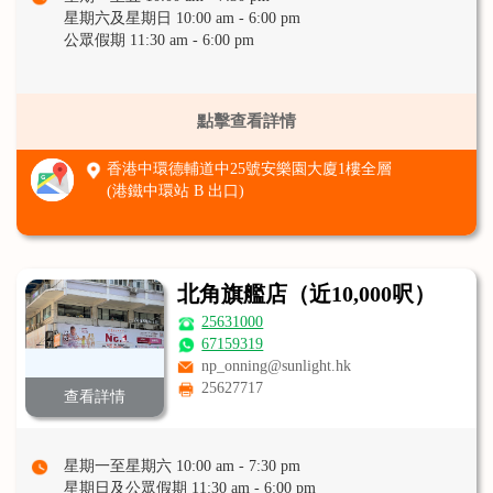
星期六及星期日 10:00 am - 6:00 pm
公眾假期 11:30 am - 6:00 pm
點擊查看詳情
香港中環德輔道中25號安樂園大廈1樓全層
(港鐵中環站 B 出口)
北角旗艦店（近10,000呎）
25631000
67159319
np_onning@sunlight.hk
25627717
查看詳情
星期一至星期六 10:00 am - 7:30 pm
星期日及公眾假期 11:30 am - 6:00 pm